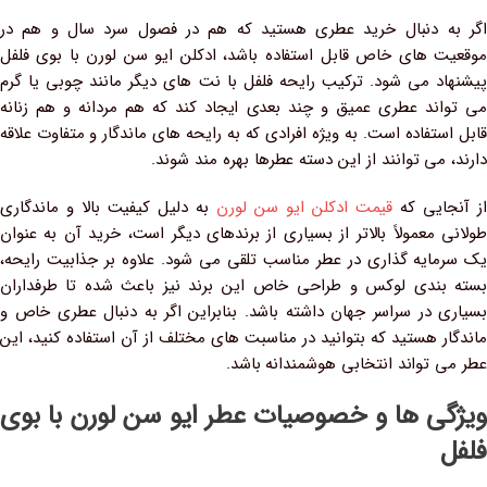
اگر به دنبال خرید عطری هستید که هم در فصول سرد سال و هم در
موقعیت‌ های خاص قابل استفاده باشد، ادکلن ایو سن لورن با بوی فلفل
پیشنهاد می‌ شود. ترکیب رایحه فلفل با نت‌ های دیگر مانند چوبی یا گرم
می‌ تواند عطری عمیق و چند بعدی ایجاد کند که هم مردانه و هم زنانه
قابل استفاده است. به‌ ویژه افرادی که به رایحه‌ های ماندگار و متفاوت علاقه
دارند، می‌ توانند از این دسته عطرها بهره‌ مند شوند.
از آنجایی که
قیمت ادکلن ایو سن لورن
به دلیل کیفیت بالا و ماندگاری
طولانی معمولاً بالاتر از بسیاری از برندهای دیگر است، خرید آن به عنوان
یک سرمایه‌ گذاری در عطر مناسب تلقی می‌ شود. علاوه بر جذابیت رایحه،
بسته‌ بندی لوکس و طراحی خاص این برند نیز باعث شده تا طرفداران
بسیاری در سراسر جهان داشته باشد. بنابراین اگر به دنبال عطری خاص و
ماندگار هستید که بتوانید در مناسبت‌ های مختلف از آن استفاده کنید، این
عطر می‌ تواند انتخابی هوشمندانه باشد.
ویژگی ها و خصوصیات عطر ایو سن لورن با بوی
فلفل