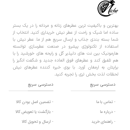
بهترین و باکیفیت ترین عطرهای زنانه و مردانه را در یک بستر
ساده اما شیک و راحت از عطر نیش خریداری کنید. انتخاب از
شما بسته بندی جذاب و ارسال سریع هم از ما. عطر نیش با
استفاده از تکنولوژی پیشرو در صنعت عطرسازی توانسته
هارمونیک بین نت های دلپذیر گل و رایحه های خورشید را با
هم تلفیق کند و عطرهای فوق العاده جدید و شگفت انگیز را
برایتان به ارمغان آورد. با بوی خیره کننده عطرهای نیش
لحظات لذت بخش تری را تجربه کنید.
دسترسی سریع
دسترسی سریع
- تماس با ما
- تضمین اصل بودن کالا
- درباره ما
- بازگشت یا تعویض کالا
- راهنمای خرید
- ارسال و تحویل کالا