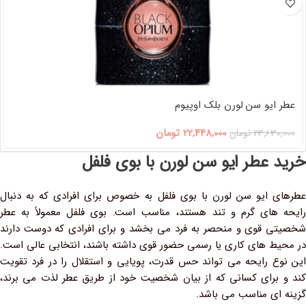
عطر ایو سن لورن بلک اوپیوم
22,448,000
تومان
23,630,000
تومان
خرید عطر ایو سن لورن با بوی فلفل
عطرهای ایو سن لورن با بوی فلفل به‌ خصوص برای افرادی که به دنبال
رایحه‌ های گرم و تند هستند، مناسب است. بوی فلفل معمولاً به عطر
شخصیتی قوی و منحصر به فرد می‌ بخشد و برای افرادی که دوست دارند
در محیط‌ های کاری یا رسمی حضور قوی داشته باشند، انتخابی عالی است.
این نوع رایحه می‌ تواند حس قدرت، پویایی و استقلال را در فرد تقویت
کند و برای کسانی که از بیان شخصیت خود از طریق عطر لذت می‌ برند،
گزینه‌ ای مناسب می باشد.