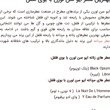
ایو سن لورن یکی از برندهای مطرح در صنعت عطرسازی است که برخی از
عطرهای محبوبش با رایحه تند و ادویه‌ ای فلفل شناخته می‌ شوند. این
عطرها با ترکیبی از فلفل، نت‌ های چوبی و گل‌ ها می‌ توانند انتخابی
مناسب برای علاقه‌ مندان به رایحه‌ های قوی و گرم باشند. در ادامه، به
معرفی بهترین عطرهای زنانه و مردانه با رایحه فلفل از این برند می‌ پردازیم.
عطر مردانه
این برند به دلیل ماندگاری بالا و ترکیب‌ های خلاقانه شهرت
دارند.
عطر های زنانه ایو سن لورن با بوی فلفل:
Black Opium (بلک اوپیوم)
Libre (لیبره)
عطر های مردانه ایو سن لورن با بوی فلفل:
La Nuit De L’Homme ( لا نویی د لوم)
Y Eau de Parfum ( وای ادو پرفیوم)