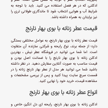
ادکلنی که در هر فصل استفاده می کنید. باید با توجه به
شرایط آب و هوایی انتخاب شود تا ماندگاری طولانی تری را
نیز برایتان به همراه داشته باشد.
قیمت عطر زنانه با بوی بهار نارنج
قیمت عطر زنانه با بوی بهار نارنج، به عوامل مختلفی بستگی
دارد؛ از جمله برند، نوع رایحه و شرکتی سازنده آن متفاوت
است. اما شما می توانید در فروشگاه عطر نیش ، بهترین
ادکلن زنانه با بوی بهار نارنج را با ضمانت اصل بودن و
قیمت مناسب به صورت آنلاین سفارش دهید. در نظر داشته
باشید شما می توانید هر مدل از عطر بهار نارنج زنانه را در
قسمت سرچ سایت پیدا کنید و پس از بررسی مشخصات و
مشاهده قیمت، خرید خود را نهایی کنید.
انواع عطر زنانه با بوی بهار نارنج
ادکلن زنانه با بوی بهار نارنج، رایحه ای دل انگیز، خاص و