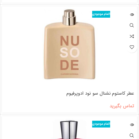
اتمام موجودی
عطر کاستوم نشنال سو نود ادوپرفیوم
تماس بگیرید
اتمام موجودی