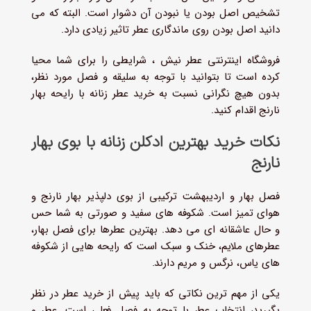
تشخیص اصل بودن یا نبودن آن دشوار است. البته که می
دانید اصل بودن روی ماندگاری عطر تاثیر زیادی دارد.
فروشگاه اینترنتی عطر نیش ، شرایطی را برای شما محیا
کرده است تا بتوانید با توجه به سلیقه و فصل مورد نظر،
بدون هیچ نگرانی نسبت به خرید عطر زنانه با رایحه بهار
نارنج اقدام کنید.
نکات خرید بهترین ادکلن زنانه با بوی بهار
نارنج
فصل بهار و اردیبهشت ترکیبی از بوی دلپذیر بهار نارنج و
هوای تمیز است. شکوفه های سفید و صورتی به شما حس
و حال عاشقانه ای می دهد. بهترین عطرها برای فصل بهار،
عطرهای ملایم، خنک و سبک است که رایحه هایی از شکوفه
های یاس، نرگس و مریم دارند.
یکی از مهم ترین نکاتی که باید پیش از خرید عطر در نظر
بگیرید، انتخاب عطر با توجه به فصل فعلی است. عطر و