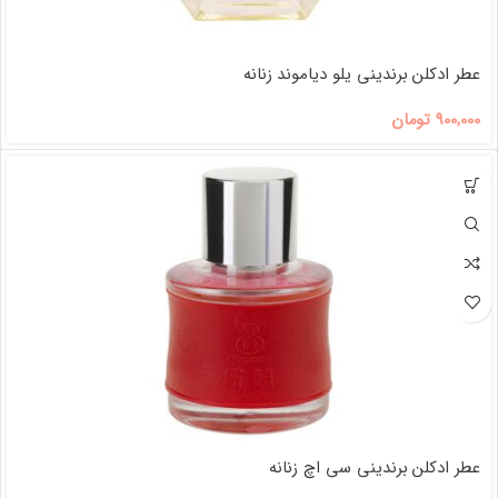
عطر ادکلن برندینی یلو دیاموند زنانه
900,000
تومان
عطر ادکلن برندینی سی اچ زنانه