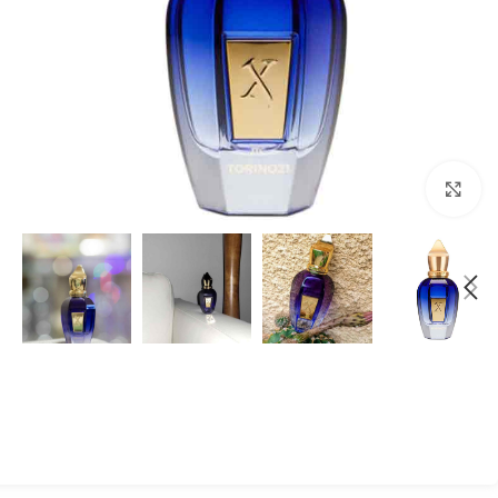
بزرگنمایی تصویر