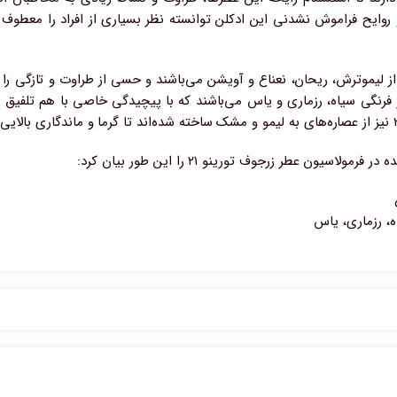
 روایح فراموش نشدنی این ادکلن توانسته نظر بسیاری از افراد را معطو
از لیموترش، ریحان، نعناع و آویشن می‌باشند و حسی از طراوت و تازگی را
فرنگی سیاه، رزماری و یاس می‌باشند که با پیچیدگی خاصی با هم تلفیق شد
ون عطر زرجوف تورینو ۲۱ را این طور بیان کرد:
، رزماری، یاس