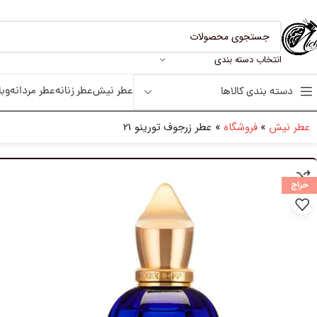
انتخاب دسته بندی
عطر نیش
عطر زنانه
عطر مردانه
وبل
دسته بندی کالاها
عطر نیش
»
فروشگاه
»
عطر زرجوف تورینو 21
حراج