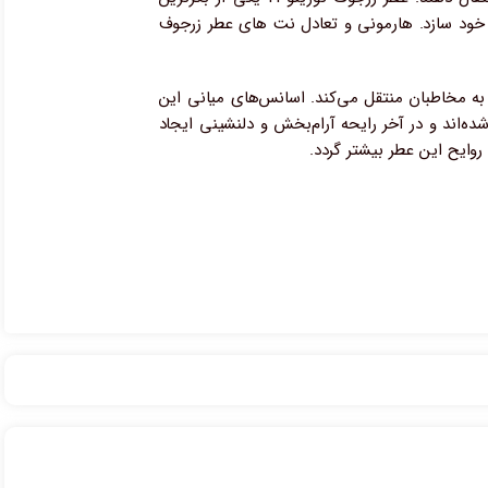
ف خود سازد. هارمونی و تعادل نت های عطر زرجوف
 به مخاطبان منتقل می‌کند. اسانس‌های میانی این
ه‌اند و در آخر رایحه آرام‌بخش و دلنشینی ایجاد