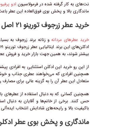
نت‌های به کار گرفته شده در فرمولاسیون
ادو پرفیوم
ماندگاری بالا و پخش بوی فوق‌العاده‌ این عطر باعث شده تا بس
خرید عطر زرجوف تورینو 21 اصل مناسب چه کسانی است؟
خرید عطرهای مردانه
و زنانه برند زرجوف به بسیا
ا
بیشتر شوند، به همین جهت بازار خرید و فروش عطر زرجوف تورینو ۲۱ ادو پرفیوم رو
از این رو خرید این ادکلن استثنایی به افرادی پیش
همچنین افرادی که می‌خواهند عطری جذاب و خوش رای
متعادل این عطر آن را به گزینه عالی برای مصارف ر
باکیفیت بالا و رایحه‌های شادابش انتخاب ایده‌آلی ب
ماندگاری و پخش بوی عطر ادکلن ز