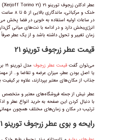
عطر
خنک و مرک
در ساعات اولیه استفاده به خوبی در فضا پخش می‌
انرژی‌بخش دارد و در ادامه با نت‌های میانی گل‌
زمان تغییر و تحول داشته باشد و از یک عطر صرفاً 
قیمت عطر زرجوف تورینو 21
می‌توان گفت
قیمت عطر زرجوف
مدل
یا اصل بودن عطر، میزان عرضه و تقاضا و… از مهمت
جذاب از مکان‌های معتبر بپردازند، علاوه بر کیفیت بال
عطر نیش از جمله فروشگاه‌های معتبر و متخصص در 
ترتیب در مکان‌ و زمان‌های مختلف همچون مهمانی‌
رایحه و بوی عطر زرجوف تورینو 21
عطرهای بهاره