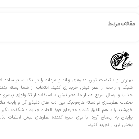
مقالات مرتبط
بهترین و باکیفیت ترین عطرهای زنانه و مردانه را در یک بستر ساده ام
شیک و راحت از عطر نیش خریداری کنید. انتخاب از شما بسته بند
جذاب و ارسال سریع هم از ما. عطر نیش با استفاده از تکنولوژی پیشرو د
صنعت عطرسازی توانسته هارمونیک بین نت های دلپذیر گل و رایحه ها
خورشید را با هم تلفیق کند و عطرهای فوق العاده جدید و شگفت انگیز ر
برایتان به ارمغان آورد. با بوی خیره کننده عطرهای نیش لحظات لذ
بخش تری را تجربه کنید.