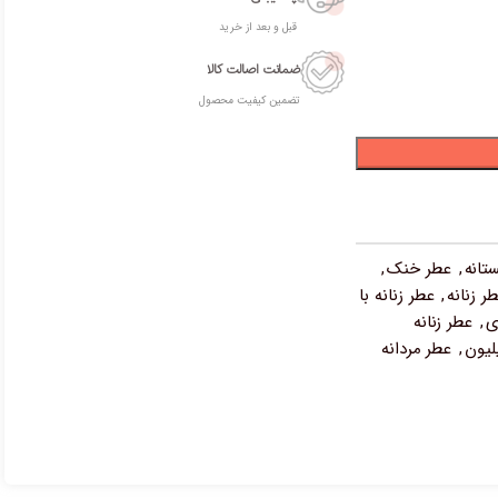
قبل و بعد از خرید
ضمانت اصالت کالا
تضمین کیفیت محصول
تانه
,
عطر خنک
,
ر زنانه
,
عطر زنانه با
ی
,
عطر زنانه
,
عطر مردانه