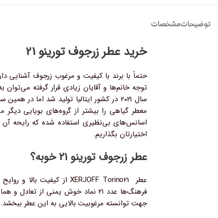
توضیحات
مشخصات
خرید عطر زرجوف تورینو 21
حتماً با برند با کیفیت و مرغوب زرجوف آشنایی دار
سال ۲۰۲۱ در کشور ایتالیا تولید شد اما در 
معطر گیاهی را بیشتر از گروه‌های بویایی دیگر م
اسانس‌های بی‌نظیری استفاده شده که رایحه آن ر
اختیارتان بگذاریم.
عطر زرجوف تورینو 21 خوبه؟
فرهنگ‌ها عدد ۲۱ نماد خوش یمنی از 
جهت توانسته مرغوبیت بالایی به این عطر ببخشد.